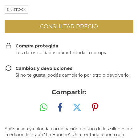
SIN STOCK
Compra protegida
Tus datos cuidados durante toda la compra.
Cambios y devoluciones
Si no te gusta, podés cambiarlo por otro o devolverlo.
Compartir:
Sofisticada y colorida combinación en uno de los sillones de
la edición limitada "La Bouche". Una tentadora boca roja