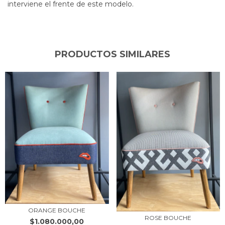
interviene el frente de este modelo.
PRODUCTOS SIMILARES
ORANGE BOUCHE
ROSE BOUCHE
$1.080.000,00