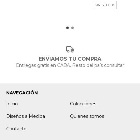
SIN STOCK
ENVIAMOS TU COMPRA
Entregas gratis en CABA. Resto del país consultar
NAVEGACIÓN
Inicio
Colecciones
Diseños a Medida
Quienes somos
Contacto