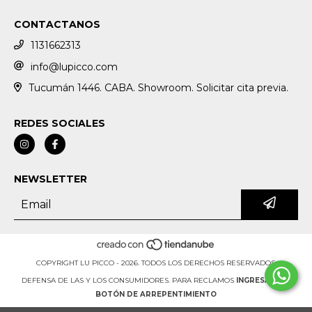
CONTACTANOS
1131662313
info@lupicco.com
Tucumán 1446. CABA. Showroom. Solicitar cita previa.
REDES SOCIALES
NEWSLETTER
COPYRIGHT LU PICCO - 2026. TODOS LOS DERECHOS RESERVADOS.
DEFENSA DE LAS Y LOS CONSUMIDORES. PARA RECLAMOS
INGRESÁ ACÁ.
BOTÓN DE ARREPENTIMIENTO