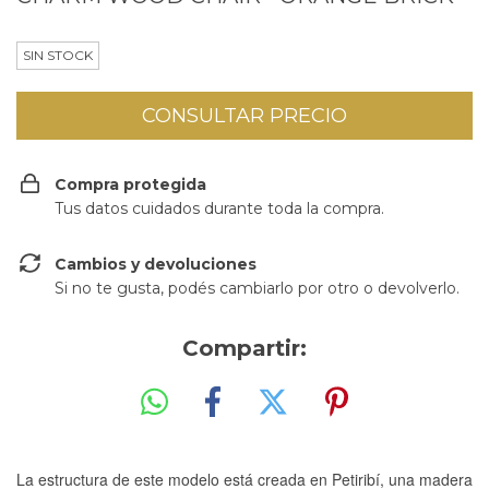
SIN STOCK
Compra protegida
Tus datos cuidados durante toda la compra.
Cambios y devoluciones
Si no te gusta, podés cambiarlo por otro o devolverlo.
Compartir:
La estructura de este modelo está creada en Petiribí, una madera