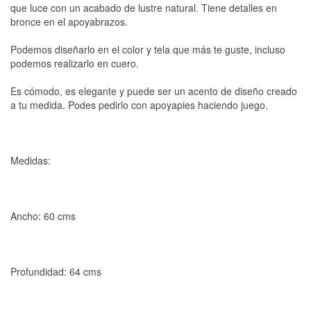
que luce con un acabado de lustre natural. Tiene detalles en
bronce en el apoyabrazos.
Podemos diseñarlo en el color y tela que más te guste, incluso
podemos realizarlo en cuero.
Es cómodo, es elegante y puede ser un acento de diseño creado
a tu medida. Podes pedirlo con apoyapies haciendo juego.
Medidas:
Ancho: 60 cms
Profundidad: 64 cms