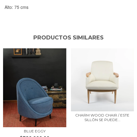
Alto: 75 cms
PRODUCTOS SIMILARES
CHARM WOOD CHAIR / ESTE
SILLÓN SE PUEDE...
BLUE EGGY