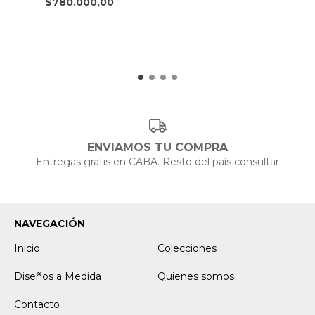
$780.000,00
ENVIAMOS TU COMPRA
Entregas gratis en CABA. Resto del país consultar
NAVEGACIÓN
Inicio
Colecciones
Diseños a Medida
Quienes somos
Contacto